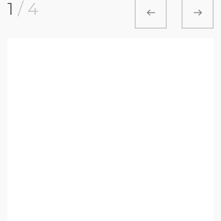
1
/
4