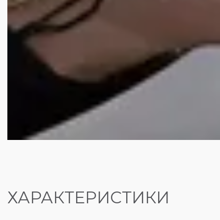
ХАРАКТЕРИСТИКИ