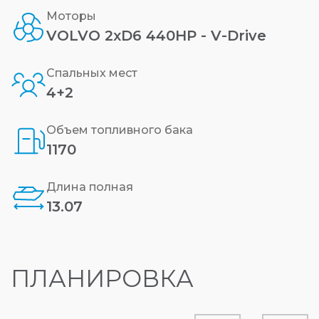
Моторы
VOLVO 2xD6 440HP - V-Drive
Спальных мест
4+2
Объем топливного бака
1170
Длина полная
13.07
ПЛАНИРОВКА