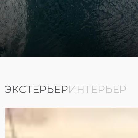
ЭКСТЕРЬЕР
ИНТЕРЬЕР