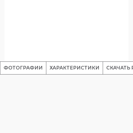
ФОТОГРАФИИ
ХАРАКТЕРИСТИКИ
СКАЧАТЬ 