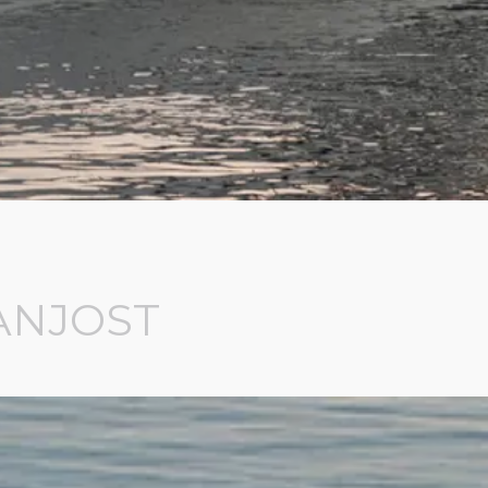
ANJOST