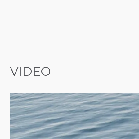
VIDEO