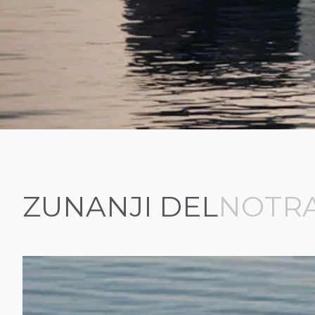
ZUNANJI DEL
NOTR